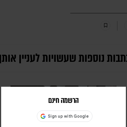
תבות נוספות שעשויות לעניין אותך
הרשמה חינם