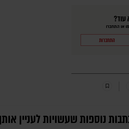
 עוד?
ו או התחברו
התחברות
תבות נוספות שעשויות לעניין אותך