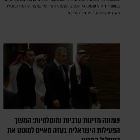
במשרד החוץ שטען כי הנתיב הצפוני והדרומי במצר הורמוז יבוטלו
והתנועה תועבר לנתיב המרכזי
שמונה מדינות ערביות ומוסלמיות: המשך
הפעילות הישראלית בעזה מאיים למוטט את