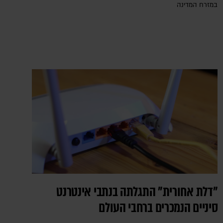
במזרח המדינה
"דלת אחורית" התגלתה בנתבי אינטרנט
סיניים הנמכרים ברחבי העולם