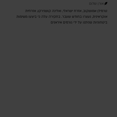
אורן שלום
טרמילן אמושקוב, אזרח ישראלי, ואלינה קושנירקו, אזרחית
אוקראינית, נעצרו בחודש שעבר. בחקירה עלה כי ביצעו משימות
ביטחוניות שניתנו על ידי גורמים איראנים