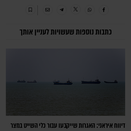
כתבות נוספות שעשויות לעניין אותך
דיווח איראני: האגרות שייקבעו עבור כלי השייט במצר