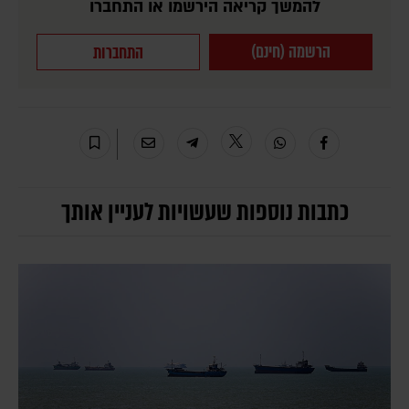
להמשך קריאה הירשמו או התחברו
הרשמה (חינם)
התחברות
כתבות נוספות שעשויות לעניין אותך