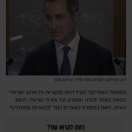
דובר מחלקת המדינה מתיו מילר | צילום מסך
הממשל האמריקני הטיל היום סנקציות על ארגון ישראלי
הפועל באזור יהודה ושומרון ועל אזרח ישראלי, תושב
האזור, וזאת במסגרת הצעדים כנגד "קיצוניות מתנחלים".
רוצה לקרוא עוד?