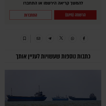
להמשך קריאה הירשמו או התחברו
הרשמה (חינם)
התחברות
כתבות נוספות שעשויות לעניין אותך