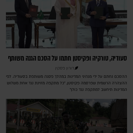
סעודיה, טורקיה ופקיסטן חתמו על הסכם הגנה משותף
דורון פסקין
ההסכם נחתם על ידי מנהיגי המדינות במהלך פסגה משותפת בסעודיה. לפי
ההצהרה הרשמית שפרסמה פקיסטן, "כל מתקפה מזוינת נגד אחת משלוש
המדינות תיחשב למתקפה נגד כולן"