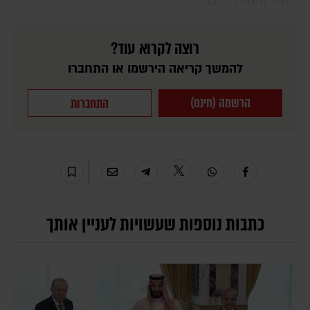
הנחל וחטיבה 401.
רוצה לקרוא עוד?
להמשך קריאה הירשמו או התחברו
הרשמה (חינם)
התחברות
כתבות נוספות שעשויות לעניין אותך