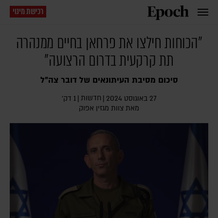
רכישת מינוי
"הכוחות חילצו את פרחאן בחיים ממנהרה
תת קרקעית בדרום הרצועה"
סיכום מסיבת העיתונאים של דובר צה"ל
חדשות
27 באוגוסט 2024
|
|
1 דק׳
מאת צוות מגזין אפוק