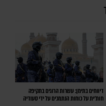
דיווחים בתימן: עשרות הרוגים בתקיפה
חות'ית על כוחות הנתמכים על ידי סעודיה