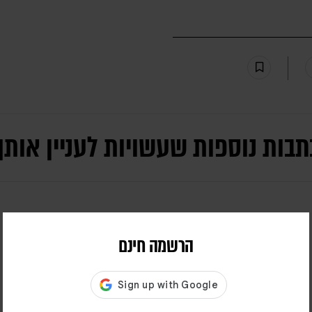
תבות נוספות שעשויות לעניין אותך
הרשמה חינם