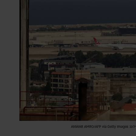
ANWAR AM