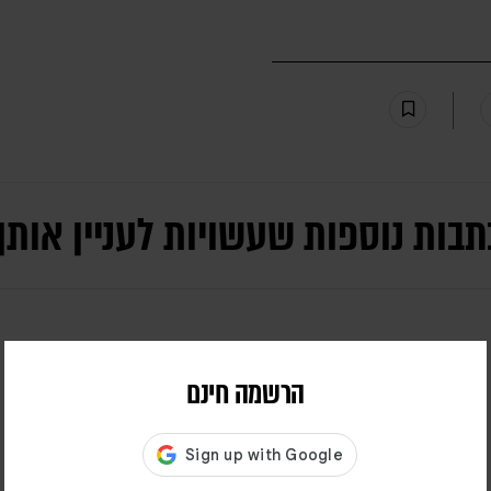
תבות נוספות שעשויות לעניין אותך
הרשמה חינם