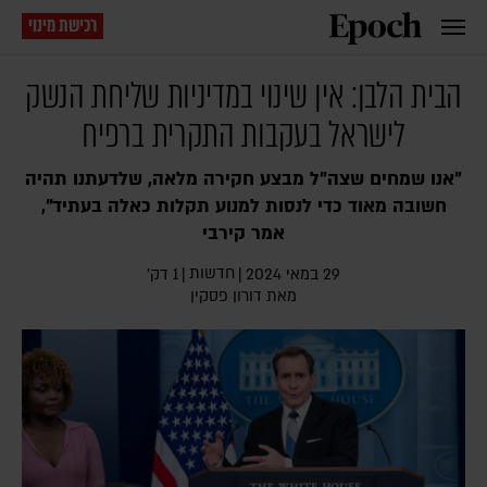
רכישת מינוי
הבית הלבן: אין שינוי במדיניות שליחת הנשק
לישראל בעקבות התקרית ברפיח
"אנו שמחים שצה"ל מבצע חקירה מלאה, שלדעתנו תהיה
חשובה מאוד כדי לנסות למנוע תקלות כאלה בעתיד",
אמר קירבי
חדשות
29 במאי 2024
|
|
1 דק׳
מאת
דורון פסקין