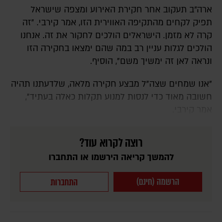
ארה"ב תעקוב אחר חקירת האירוע ומצפה שישראל
תפיק לקחים מהתקיפה האווירית הזו, אמר קירבי. "זה
קרה לא מזמן. הישראלים הולכים לחקור את זה. אנחנו
הולכים לגלות עניין רב במה שהם ימצאו בחקירה הזו
ונראה לאן זה ימשיך משם", הוסיף.
"אנו שמחים שצה"ל מבצע חקירה מלאה, שלדעתנו תהיה
חשובה מאוד כדי לנסות למנוע תקלות כאלה בעתיד",
אמר קירבי.
רוצה לקרוא עוד?
להמשך קריאה הירשמו או התחברו
הרשמה (חינם)
התחברות