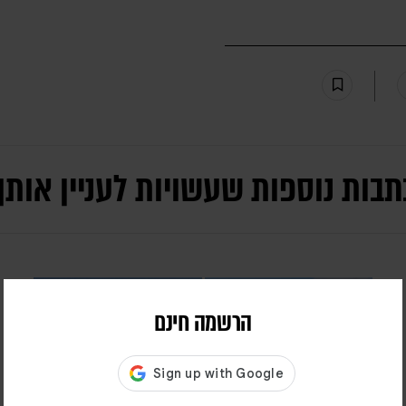
תבות נוספות שעשויות לעניין אותך
הרשמה חינם