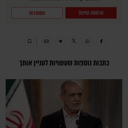
הרשמה (חינם)
התחברות
כתבות נוספות שעשויות לעניין אותך