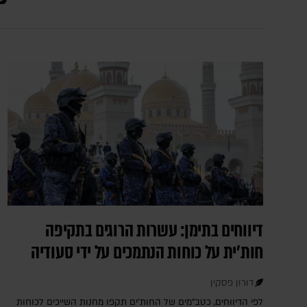
דיווחים בתימן: עשרות הרוגים בתקיפה
חות'ית על כוחות הנתמכים על ידי סעודיה
דורון פסקין
לפי הדיווחים, כטב"מים של החות'ים תקפו מחנות השייכים לכוחות