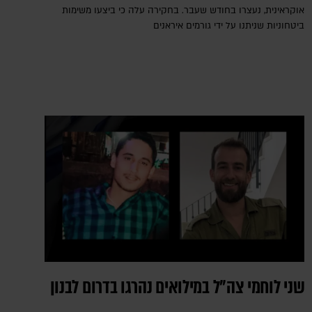
אוקראינית, נעצרו בחודש שעבר. בחקירה עלה כי ביצעו משימות
ביטחוניות שניתנו על ידי גורמים איראנים
שני לוחמי צה"ל במילואים נהרגו בדרום לבנון