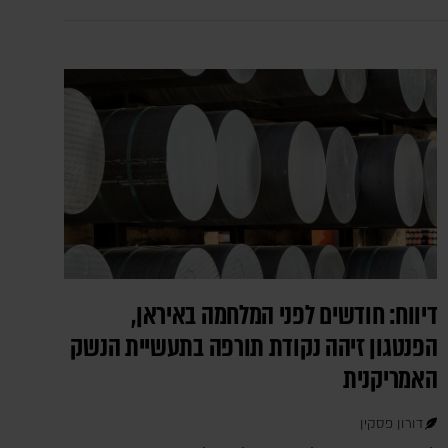
דיווח: חודשים לפני המלחמה באיראן,
הפנטגון זיהה נקודת תורפה בתעשיית הנשק
האמריקנית
דורון פסקין