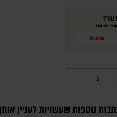
 עוד?
ו או התחברו
התחברות
תבות נוספות שעשויות לעניין אותך