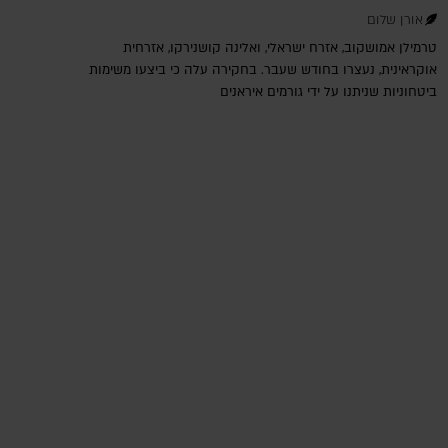
אורן שלום
טרמילן אמושקוב, אזרח ישראלי, ואלינה קושנירקו, אזרחית
אוקראינית, נעצרו בחודש שעבר. בחקירה עלה כי ביצעו משימות
ביטחוניות שניתנו על ידי גורמים איראנים