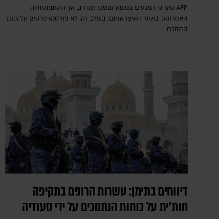
AFP טען כי המגעים בנושא נמשכו זמן רב, אך ההתפתחויות
האחרונות באזור האיצו אותם. בשלב זה, לא פורסמו פרטים על תוכן
ההסכם
דיווחים בתימן: עשרות הרוגים בתקיפה
חות'ית על כוחות הנתמכים על ידי סעודיה