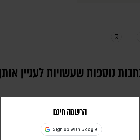
תבות נוספות שעשויות לעניין אותך
הרשמה חינם