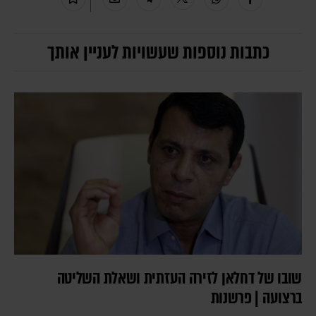
כתבות נוספות שעשויות לעניין אותך
שובו של דחלאן לזירה העזתית ושאלת השליטה
ברצועה | פרשנות