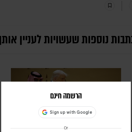
תבות נוספות שעשויות לעניין אותך
הרשמה חינם
Or