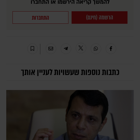
להמשך קריאה הירשמו או התחברו
הרשמה (חינם)
התחברות
כתבות נוספות שעשויות לעניין אותך