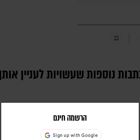
תבות נוספות שעשויות לעניין אותך
הרשמה חינם