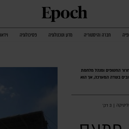
פיה
חברה והיסטוריה
מדע וטכנולוגיה
פסיכולוגיה
וידאו
ור החטופים ומנהל מלחמת
ובים בשדה המערכה, אך הוא
ליטיקה
|
3 דק׳