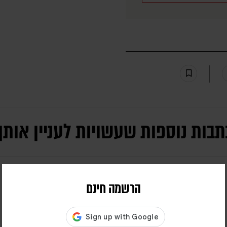
תבות נוספות שעשויות לעניין אותך
הרשמה חינם