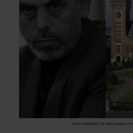
SAID KHAT