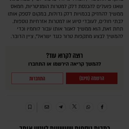
שאנו פועלים להכנסת דלק למטרות הומניטריות, חמאס
ממשיך להחזיק בכמויות דלק גדולות, במקום לספק אותו
לבתי חולים, לעובדי סיוע או למטרות אזרחיות נוספות.
תחת זאת, הוא ממשיך לאגור אותו עבור לוחמיו וכדי
להמשיך לבצע מתקפות טרור כנגד ישראל", ציין הדובר.
רוצה לקרוא עוד?
להמשך קריאה הירשמו או התחברו
הרשמה (חינם)
התחברות
כתבות נוספות שעשויות לעניין אותך