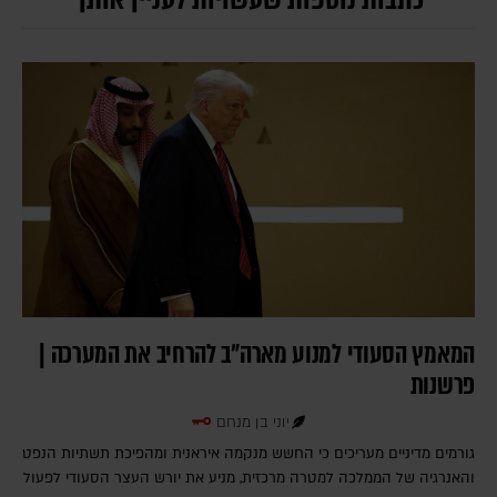
המאמץ הסעודי למנוע מארה"ב להרחיב את המערכה |
פרשנות
יוני בן מנחם
גורמים מדיניים מעריכים כי החשש מנקמה איראנית ומהפיכת תשתיות הנפט
והאנרגיה של הממלכה למטרה מרכזית, מניע את יורש העצר הסעודי לפעול