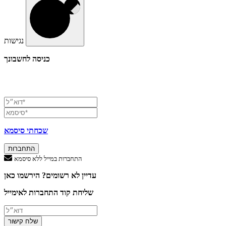
נגישות
כניסה לחשבונך
שכחתי סיסמא
התחברות
התחברות במייל ללא סיסמא
עדיין לא רשומים? הירשמו כאן
שליחת קוד התחברות לאימייל
שלח קישור