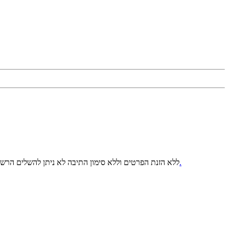
למדיניות הפרטיות.
ללא הזנת הפרטים וללא סימון התיבה לא ניתן להשלים הרש