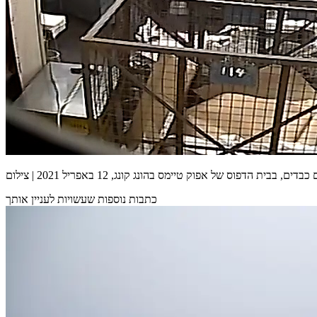
כתבות נוספות שעשויות לעניין אותך