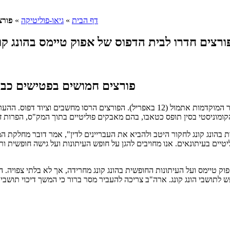
דף הבית
»
גיאו-פוליטיקה
»
פורצ
פורצים חמושים בפטישים כבדי
ארבעה פורצים חדרו לבית הדפוס של אפוק טיימס בהונג קונג בשעות הבוקר המוקדמות אתמ
יים בעיתונאים. אנו מחויבים להגן על חופש העיתונות ועל גישה חופשית ורח
וק טיימס ועל העיתונות החופשית בהונג קונג מחרידה, אך לא בלתי צפויה