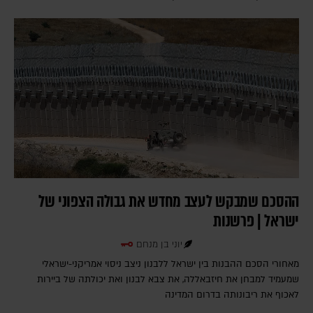
ההסכם שמבקש לעצב מחדש את גבולה הצפוני של
ישראל | פרשנות
יוני בן מנחם
מאחורי הסכם ההבנות בין ישראל ללבנון ניצב ניסוי אמריקני-ישראלי
שמעמיד למבחן את חיזבאללה, את צבא לבנון ואת יכולתה של ביירות
לאכוף את ריבונותה בדרום המדינה