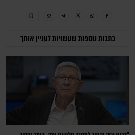
כתבות נוספות שעשויות לעניין אותך