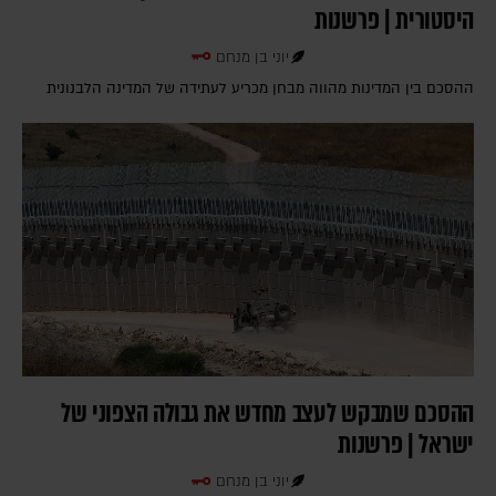
היסטורית | פרשנות
יוני בן מנחם
ההסכם בין המדינות מהווה מבחן מכריע לעתידה של המדינה הלבנונית
ההסכם שמבקש לעצב מחדש את גבולה הצפוני של
ישראל | פרשנות
יוני בן מנחם