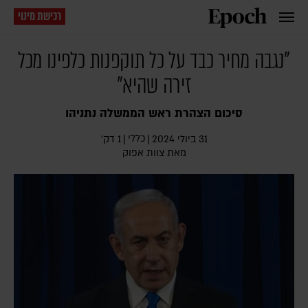
רכישת מינוי
"נגבה מחיר כבד על כל תוקפנות כלפינו מכל
זירה שהיא"
סיכום הצהרת ראש הממשלה נתניהו
כללי
31 ביולי 2024
|
|
1 דק׳
מאת
צוות אפוק