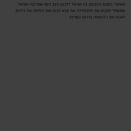
מאחורי הסכם ההבנות בין ישראל ללבנון ניצב ניסוי אמריקני-ישראלי
שמעמיד למבחן את חיזבאללה, את צבא לבנון ואת יכולתה של ביירות
לאכוף את ריבונותה בדרום המדינה